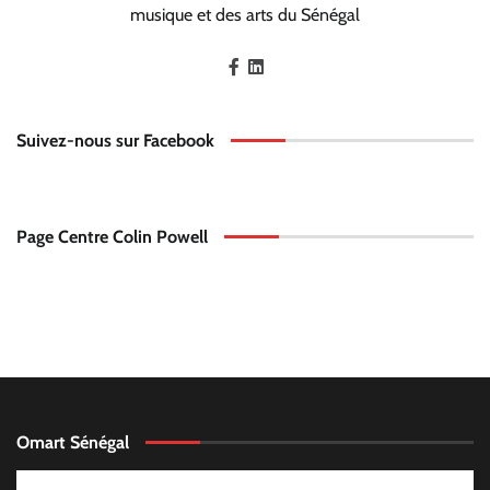
musique et des arts du Sénégal
Suivez-nous sur Facebook
Page Centre Colin Powell
Omart Sénégal