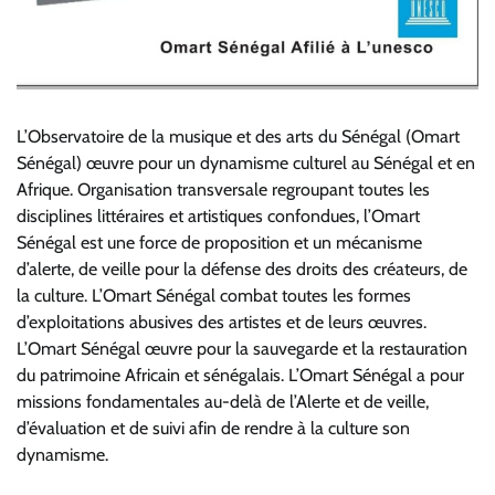
L’Observatoire de la musique et des arts du Sénégal (Omart
Sénégal) œuvre pour un dynamisme culturel au Sénégal et en
Afrique. Organisation transversale regroupant toutes les
disciplines littéraires et artistiques confondues, l’Omart
Sénégal est une force de proposition et un mécanisme
d’alerte, de veille pour la défense des droits des créateurs, de
la culture. L’Omart Sénégal combat toutes les formes
d’exploitations abusives des artistes et de leurs œuvres.
L’Omart Sénégal œuvre pour la sauvegarde et la restauration
du patrimoine Africain et sénégalais. L’Omart Sénégal a pour
missions fondamentales au-delà de l’Alerte et de veille,
d’évaluation et de suivi afin de rendre à la culture son
dynamisme.