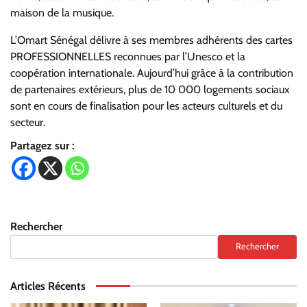
maison de la musique.
L’Omart Sénégal délivre à ses membres adhérents des cartes
PROFESSIONNELLES reconnues par l’Unesco et la
coopération internationale. Aujourd’hui grâce à la contribution
de partenaires extérieurs, plus de 10 000 logements sociaux
sont en cours de finalisation pour les acteurs culturels et du
secteur.
Partagez sur :
Rechercher
Rechercher
Articles Récents