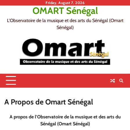
Skip
Friday, August 7, 2026
OMART Sénégal
to
content
L'Observatoire de la musique et des arts du Sénégal (Omart
Sénégal)
A Propos de Omart Sénégal
A propos de l’Observatoire de la musique et des arts du
Sénégal (Omart Sénégal)