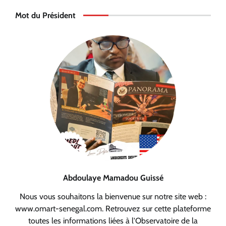
Mot du Président
Abdoulaye Mamadou Guissé
Nous vous souhaitons la bienvenue sur notre site web :
www.omart-senegal.com. Retrouvez sur cette plateforme
toutes les informations liées à l'Observatoire de la