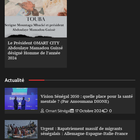
Le Président OMART CITY
Abdoulaye Mamadou Guissé
désigné Homme de l’année
2024
Actualité
Vision Sénégal 2050 : quelle place pour la santé
mentale ? (Par Ansoumana DIONE)
Omart Sénégal
17 Octobre 2024
0
Urgent : Rapatriement massif de migrants
sénégalais : Allemagne-Espagne-Italie-France