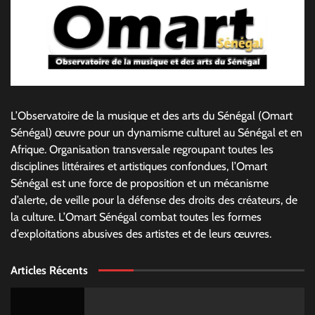
L’Observatoire de la musique et des arts du Sénégal (Omart
Sénégal) œuvre pour un dynamisme culturel au Sénégal et en
Afrique. Organisation transversale regroupant toutes les
disciplines littéraires et artistiques confondues, l’Omart
Sénégal est une force de proposition et un mécanisme
d’alerte, de veille pour la défense des droits des créateurs, de
la culture. L’Omart Sénégal combat toutes les formes
d’exploitations abusives des artistes et de leurs œuvres.
Articles Récents