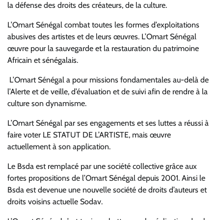
la défense des droits des créateurs, de la culture.
L’Omart Sénégal combat toutes les formes d’exploitations
abusives des artistes et de leurs œuvres. L’Omart Sénégal
œuvre pour la sauvegarde et la restauration du patrimoine
Africain et sénégalais.
L’Omart Sénégal a pour missions fondamentales au-delà de
l’Alerte et de veille, d’évaluation et de suivi afin de rendre à la
culture son dynamisme.
L’Omart Sénégal par ses engagements et ses luttes a réussi à
faire voter LE STATUT DE L’ARTISTE, mais œuvre
actuellement à son application.
Le Bsda est remplacé par une société collective grâce aux
fortes propositions de l’Omart Sénégal depuis 2001. Ainsi le
Bsda est devenue une nouvelle société de droits d’auteurs et
droits voisins actuelle Sodav.