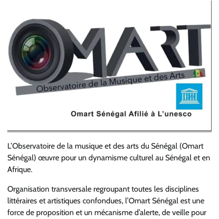
L’Observatoire de la musique et des arts du Sénégal (Omart
Sénégal) œuvre pour un dynamisme culturel au Sénégal et en
Afrique.
Organisation transversale regroupant toutes les disciplines
littéraires et artistiques confondues, l’Omart Sénégal est une
force de proposition et un mécanisme d’alerte, de veille pour