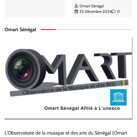
Omart Sénégal
25 Décembre 2024
0
Omart Sénégal
L’Observatoire de la musique et des arts du Sénégal (Omart