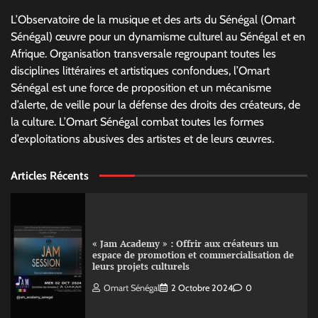
L’Observatoire de la musique et des arts du Sénégal (Omart
Sénégal) œuvre pour un dynamisme culturel au Sénégal et en
Afrique. Organisation transversale regroupant toutes les
disciplines littéraires et artistiques confondues, l’Omart
Sénégal est une force de proposition et un mécanisme
d’alerte, de veille pour la défense des droits des créateurs, de
la culture. L’Omart Sénégal combat toutes les formes
d’exploitations abusives des artistes et de leurs œuvres.
Articles Récents
« Jam Academy » : Offrir aux créateurs un
espace de promotion et commercialisation de
leurs projets culturels
Omart Sénégal
2 Octobre 2024
0