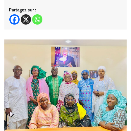
Partagez sur :