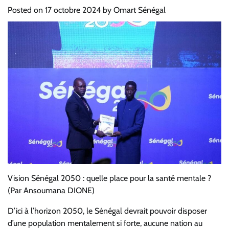
Posted on
17 octobre 2024
by
Omart Sénégal
Vision Sénégal 2050 : quelle place pour la santé mentale ?
(Par Ansoumana DIONE)
D’ici à l’horizon 2050, le Sénégal devrait pouvoir disposer
d’une population mentalement si forte, aucune nation au