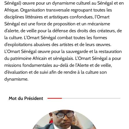
Sénégal) œuvre pour un dynamisme culturel au Sénégal et en
Afrique. Organisation transversale regroupant toutes les
disciplines littéraires et artistiques confondues, l’Omart
Sénégal est une force de proposition et un mécanisme
d’alerte, de veille pour la défense des droits des créateurs, de
la culture. L’Omart Sénégal combat toutes les formes
d’exploitations abusives des artistes et de leurs œuvres.
L’Omart Sénégal œuvre pour la sauvegarde et la restauration
du patrimoine Africain et sénégalais. L’Omart Sénégal a pour
missions fondamentales au-delà de l’Alerte et de veille,
d’évaluation et de suivi afin de rendre à la culture son
dynamisme.
Mot du Président