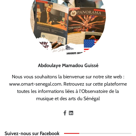
Abdoulaye Mamadou Guissé
Nous vous souhaitons la bienvenue sur notre site web :
www.omart-senegal.com. Retrouvez sur cette plateforme
toutes les informations liées à l'Observatoire de la
musique et des arts du Sénégal
Suivez-nous sur Facebook