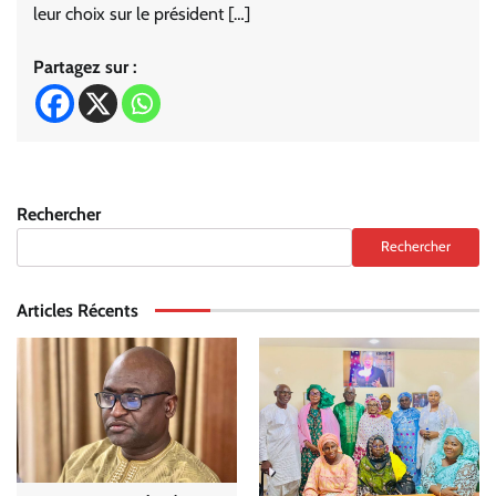
leur choix sur le président […]
Partagez sur :
Rechercher
Rechercher
Articles Récents