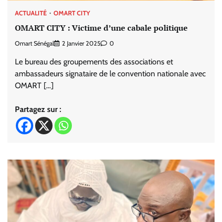
ACTUALITÉ
OMART CITY
OMART CITY : Victime d’une cabale politique
Omart Sénégal
2 Janvier 2025
0
Le bureau des groupements des associations et
ambassadeurs signataire de le convention nationale avec
OMART […]
Partagez sur :