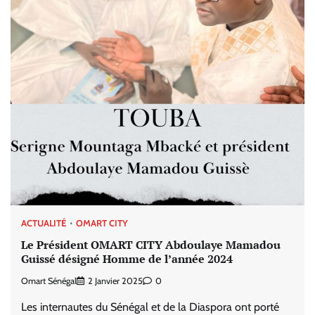
ACTUALITÉ
OMART CITY
Le Président OMART CITY Abdoulaye Mamadou
Guissé désigné Homme de l’année 2024
Omart Sénégal
2 Janvier 2025
0
Les internautes du Sénégal et de la Diaspora ont porté