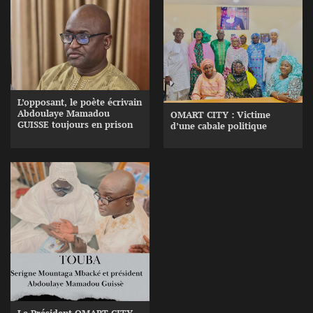
L’opposant, le poète écrivain
Abdoulaye Mamadou
OMART CITY : Victime
GUISSE toujours en prison
d’une cabale politique