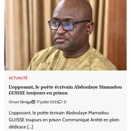
ACTUALITÉ
L’opposant, le poète écrivain Abdoulaye Mamadou
GUISSE toujours en prison
Omart Sénégal
17 Juillet 2025
0
L’opposant, le poète écrivain Abdoulaye Mamadou
GUISSE toujours en prison Communiqué Arrêté en plein
dédicace […]