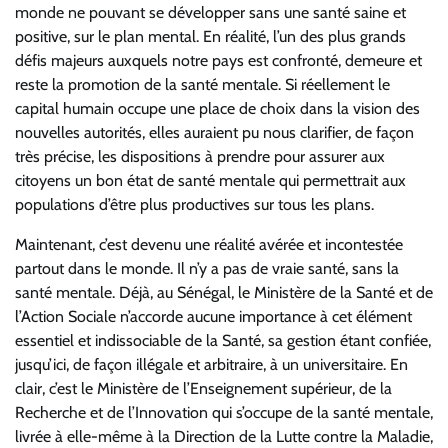
monde ne pouvant se développer sans une santé saine et
positive, sur le plan mental. En réalité, l’un des plus grands
défis majeurs auxquels notre pays est confronté, demeure et
reste la promotion de la santé mentale. Si réellement le
capital humain occupe une place de choix dans la vision des
nouvelles autorités, elles auraient pu nous clarifier, de façon
très précise, les dispositions à prendre pour assurer aux
citoyens un bon état de santé mentale qui permettrait aux
populations d’être plus productives sur tous les plans.
Maintenant, c’est devenu une réalité avérée et incontestée
partout dans le monde. Il n’y a pas de vraie santé, sans la
santé mentale. Déjà, au Sénégal, le Ministère de la Santé et de
l’Action Sociale n’accorde aucune importance à cet élément
essentiel et indissociable de la Santé, sa gestion étant confiée,
jusqu’ici, de façon illégale et arbitraire, à un universitaire. En
clair, c’est le Ministère de l’Enseignement supérieur, de la
Recherche et de l’Innovation qui s’occupe de la santé mentale,
livrée à elle-même à la Direction de la Lutte contre la Maladie,