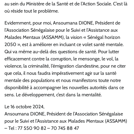
au sein du Ministère de la Santé et de l’Action Sociale. C’est là
où réside tout le problème.
Evidemment, pour moi, Ansoumana DIONE, Président de
l’Association Sénégalaise pour le Suivi et l’Assistance aux
Malades Mentaux (ASSAMM), la vision « Sénégal horizon
2050 », est à améliorer en incluant ce volet santé mentale.
Qui va même au-delà des questions de santé. Pour lutter
efficacement contre la corruption, le mensonge, le vol, la
violence, la criminalité, l’émigration clandestine, pour ne citer
que cela, il nous faudra impérativement agir sur la santé
mentale des populations et nous manifestons toute notre
disponibilité à accompagner les nouvelles autorités dans ce
sens. Le développement, c’est dans la mentalité.
Le 16 octobre 2024,
Ansoumana DIONE, Président de l’Association Sénégalaise
pour le Suivi et l’Assistance aux Malades Mentaux (ASSAMM)
– Tel : 77 550 90 82 – 70 745 88 47