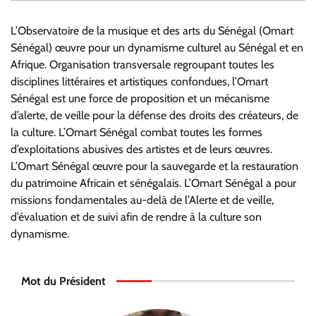
L’Observatoire de la musique et des arts du Sénégal (Omart
Sénégal) œuvre pour un dynamisme culturel au Sénégal et en
Afrique. Organisation transversale regroupant toutes les
disciplines littéraires et artistiques confondues, l’Omart
Sénégal est une force de proposition et un mécanisme
d’alerte, de veille pour la défense des droits des créateurs, de
la culture. L’Omart Sénégal combat toutes les formes
d’exploitations abusives des artistes et de leurs œuvres.
L’Omart Sénégal œuvre pour la sauvegarde et la restauration
du patrimoine Africain et sénégalais. L’Omart Sénégal a pour
missions fondamentales au-delà de l’Alerte et de veille,
d’évaluation et de suivi afin de rendre à la culture son
dynamisme.
Mot du Président