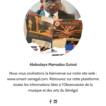
Abdoulaye Mamadou Guissé
Nous vous souhaitons la bienvenue sur notre site web :
www.omart-senegal.com. Retrouvez sur cette plateforme
toutes les informations liées à l'Observatoire de la
musique et des arts du Sénégal