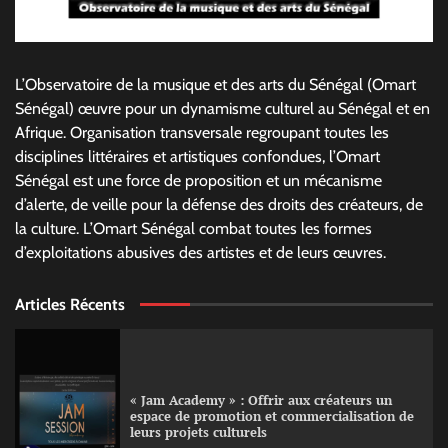
L’Observatoire de la musique et des arts du Sénégal (Omart
Sénégal) œuvre pour un dynamisme culturel au Sénégal et en
Afrique. Organisation transversale regroupant toutes les
disciplines littéraires et artistiques confondues, l’Omart
Sénégal est une force de proposition et un mécanisme
d’alerte, de veille pour la défense des droits des créateurs, de
la culture. L’Omart Sénégal combat toutes les formes
d’exploitations abusives des artistes et de leurs œuvres.
Articles Récents
« Jam Academy » : Offrir aux créateurs un
espace de promotion et commercialisation de
leurs projets culturels