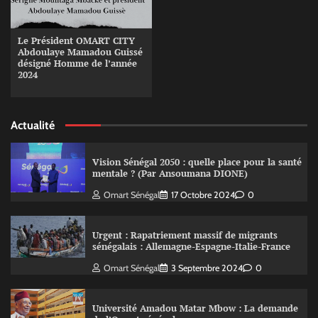
Le Président OMART CITY
Abdoulaye Mamadou Guissé
désigné Homme de l’année
2024
Actualité
Vision Sénégal 2050 : quelle place pour la santé
mentale ? (Par Ansoumana DIONE)
Omart Sénégal
17 Octobre 2024
0
Urgent : Rapatriement massif de migrants
sénégalais : Allemagne-Espagne-Italie-France
Omart Sénégal
3 Septembre 2024
0
Université Amadou Matar Mbow : La demande