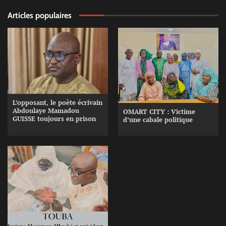
Articles populaires
L’opposant, le poète écrivain
Abdoulaye Mamadou
OMART CITY : Victime
GUISSE toujours en prison
d’une cabale politique