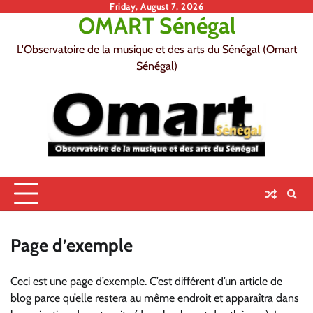
Skip
Friday, August 7, 2026
OMART Sénégal
to
content
L'Observatoire de la musique et des arts du Sénégal (Omart
Sénégal)
Page d’exemple
Ceci est une page d’exemple. C’est différent d’un article de
blog parce qu’elle restera au même endroit et apparaîtra dans