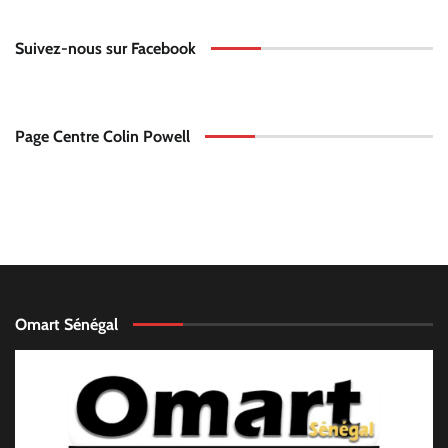
Suivez-nous sur Facebook
Page Centre Colin Powell
Omart Sénégal