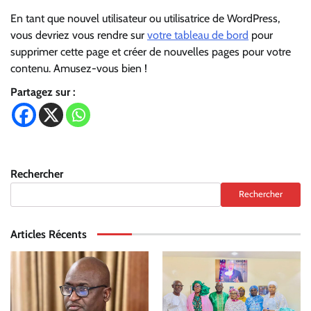
En tant que nouvel utilisateur ou utilisatrice de WordPress,
vous devriez vous rendre sur
votre tableau de bord
pour
supprimer cette page et créer de nouvelles pages pour votre
contenu. Amusez-vous bien !
Partagez sur :
Rechercher
Rechercher
Articles Récents