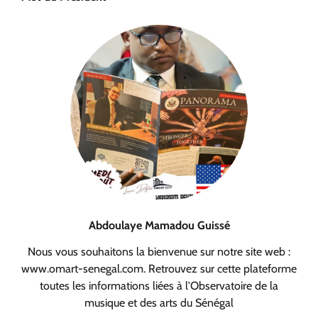
Abdoulaye Mamadou Guissé
Nous vous souhaitons la bienvenue sur notre site web :
www.omart-senegal.com. Retrouvez sur cette plateforme
toutes les informations liées à l'Observatoire de la
musique et des arts du Sénégal