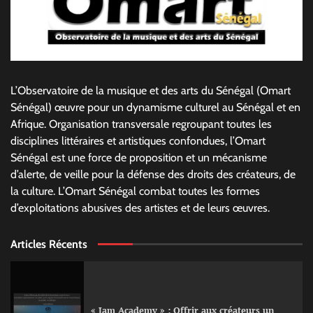
L’Observatoire de la musique et des arts du Sénégal (Omart
Sénégal) œuvre pour un dynamisme culturel au Sénégal et en
Afrique. Organisation transversale regroupant toutes les
disciplines littéraires et artistiques confondues, l’Omart
Sénégal est une force de proposition et un mécanisme
d’alerte, de veille pour la défense des droits des créateurs, de
la culture. L’Omart Sénégal combat toutes les formes
d’exploitations abusives des artistes et de leurs œuvres.
Articles Récents
« Jam Academy » : Offrir aux créateurs un