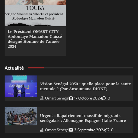
Le Président OMART CITY
Abdoulaye Mamadou Guissé
désigné Homme de l’année
2024
Actualité
Vision Sénégal 2050 : quelle place pour la santé
mentale ? (Par Ansoumana DIONE)
Omart Sénégal
17 Octobre 2024
0
Urgent : Rapatriement massif de migrants
sénégalais : Allemagne-Espagne-Italie-France
Omart Sénégal
3 Septembre 2024
0