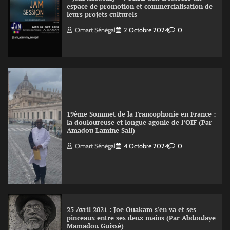
espace de promotion et commercialisation de
leurs projets culturels
Omart Sénégal
2 Octobre 2024
0
19ème Sommet de la Francophonie en France :
la douloureuse et longue agonie de l’OIF (Par
Amadou Lamine Sall)
Omart Sénégal
4 Octobre 2024
0
25 Avril 2021 : Joe Ouakam s’en va et ses
pinceaux entre ses deux mains (Par Abdoulaye
Mamadou Guissé)