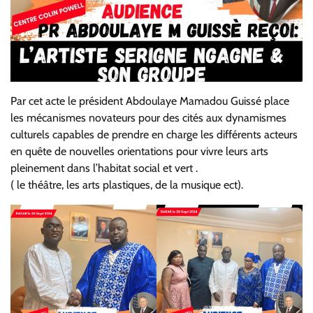
Par cet acte le président Abdoulaye Mamadou Guissé place
les mécanismes novateurs pour des cités aux dynamismes
culturels capables de prendre en charge les différents acteurs
en quête de nouvelles orientations pour vivre leurs arts
pleinement dans l’habitat social et vert .
( le théâtre, les arts plastiques, de la musique ect).