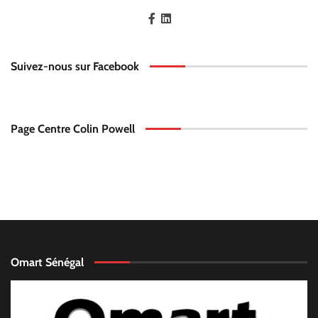
Suivez-nous sur Facebook
Page Centre Colin Powell
Omart Sénégal