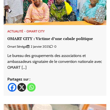
ACTUALITÉ
OMART CITY
OMART CITY : Victime d’une cabale politique
Omart Sénégal
2 Janvier 2025
0
Le bureau des groupements des associations et
ambassadeurs signataire de le convention nationale avec
OMART […]
Partagez sur :