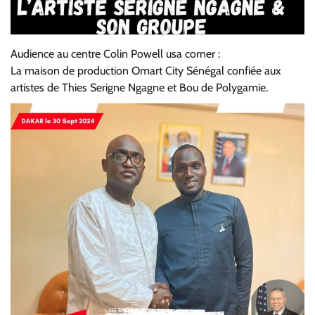
Audience au centre Colin Powell usa corner :
La maison de production Omart City Sénégal confiée aux
artistes de Thies Serigne Ngagne et Bou de Polygamie.