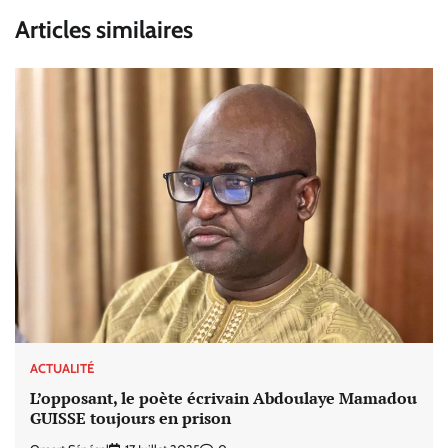
Articles similaires
ACTUALITÉ
L’opposant, le poète écrivain Abdoulaye Mamadou
GUISSE toujours en prison