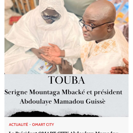
ACTUALITÉ
OMART CITY