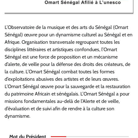
L’Observatoire de la musique et des arts du Sénégal (Omart
Sénégal) œuvre pour un dynamisme culturel au Sénégal et en
Afrique. Organisation transversale regroupant toutes les
disciplines littéraires et artistiques confondues, l’Omart
Sénégal est une force de proposition et un mécanisme
d’alerte, de veille pour la défense des droits des créateurs, de
la culture. L’Omart Sénégal combat toutes les formes
d’exploitations abusives des artistes et de leurs œuvres.
L’Omart Sénégal œuvre pour la sauvegarde et la restauration
du patrimoine Africain et sénégalais. L’Omart Sénégal a pour
missions fondamentales au-delà de l’Alerte et de veille,
d’évaluation et de suivi afin de rendre à la culture son
dynamisme.
Mot du Président