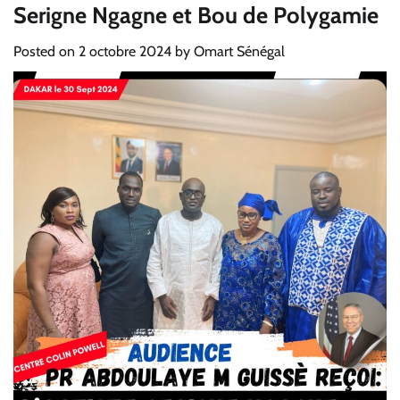
Serigne Ngagne et Bou de Polygamie
Posted on
2 octobre 2024
by
Omart Sénégal