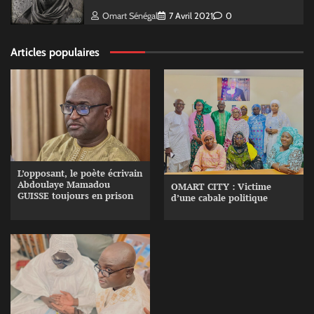
Omart Sénégal
7 Avril 2021
0
Articles populaires
L’opposant, le poète écrivain
Abdoulaye Mamadou
OMART CITY : Victime
GUISSE toujours en prison
d’une cabale politique