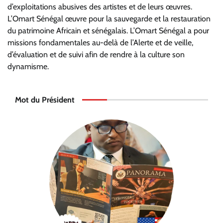
d’exploitations abusives des artistes et de leurs œuvres.
L’Omart Sénégal œuvre pour la sauvegarde et la restauration
du patrimoine Africain et sénégalais. L’Omart Sénégal a pour
missions fondamentales au-delà de l’Alerte et de veille,
d’évaluation et de suivi afin de rendre à la culture son
dynamisme.
Mot du Président