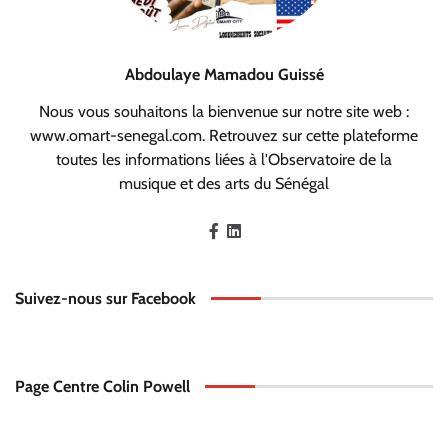
Abdoulaye Mamadou Guissé
Nous vous souhaitons la bienvenue sur notre site web :
www.omart-senegal.com. Retrouvez sur cette plateforme
toutes les informations liées à l'Observatoire de la
musique et des arts du Sénégal
Suivez-nous sur Facebook
Page Centre Colin Powell