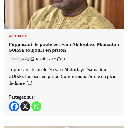
ACTUALITÉ
L’opposant, le poète écrivain Abdoulaye Mamadou
GUISSE toujours en prison
Omart Sénégal
17 Juillet 2025
0
L’opposant, le poète écrivain Abdoulaye Mamadou
GUISSE toujours en prison Communiqué Arrêté en plein
dédicace […]
Partagez sur :