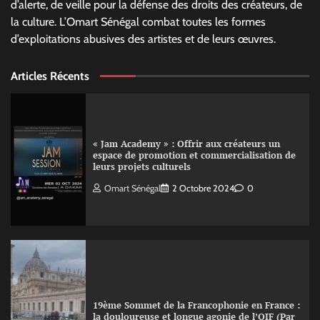
d’alerte, de veille pour la défense des droits des créateurs, de
la culture. L’Omart Sénégal combat toutes les formes
d’exploitations abusives des artistes et de leurs œuvres.
Articles Récents
« Jam Academy » : Offrir aux créateurs un
espace de promotion et commercialisation de
leurs projets culturels
Omart Sénégal
2 Octobre 2024
0
19ème Sommet de la Francophonie en France :
la douloureuse et longue agonie de l’OIF (Par