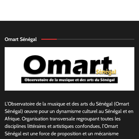
Omart Sénégal
L’Observatoire de la musique et des arts du Sénégal (Omart
Sénégal) œuvre pour un dynamisme culturel au Sénégal et en
Afrique. Organisation transversale regroupant toutes les
disciplines littéraires et artistiques confondues, l’Omart
Sénégal est une force de proposition et un mécanisme