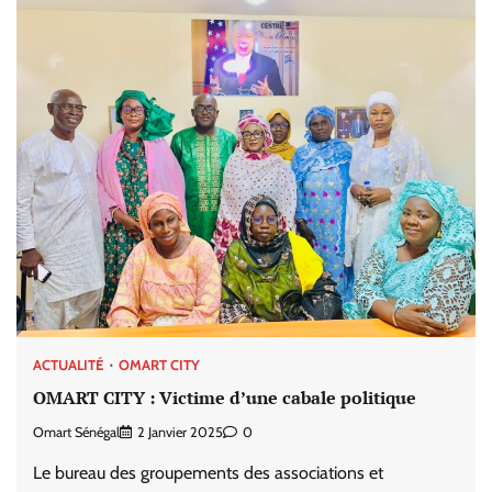
ACTUALITÉ
OMART CITY
OMART CITY : Victime d’une cabale politique
Omart Sénégal
2 Janvier 2025
0
Le bureau des groupements des associations et