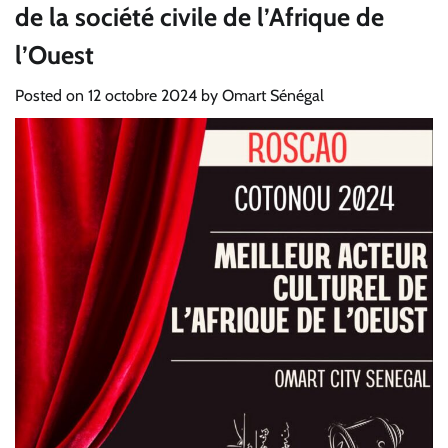
de la société civile de l’Afrique de
l’Ouest
Posted on
12 octobre 2024
by
Omart Sénégal