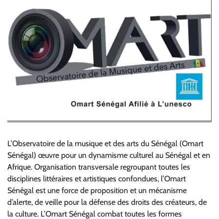
L’Observatoire de la musique et des arts du Sénégal (Omart
Sénégal) œuvre pour un dynamisme culturel au Sénégal et en
Afrique. Organisation transversale regroupant toutes les
disciplines littéraires et artistiques confondues, l’Omart
Sénégal est une force de proposition et un mécanisme
d’alerte, de veille pour la défense des droits des créateurs, de
la culture. L’Omart Sénégal combat toutes les formes