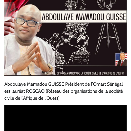
Abdoulaye Mamadou GUISSE Président de l’Omart Sénégal
est lauréat ROSCAO (Réseau des organisations de la société
civile de l’Afrique de l’Ouest)