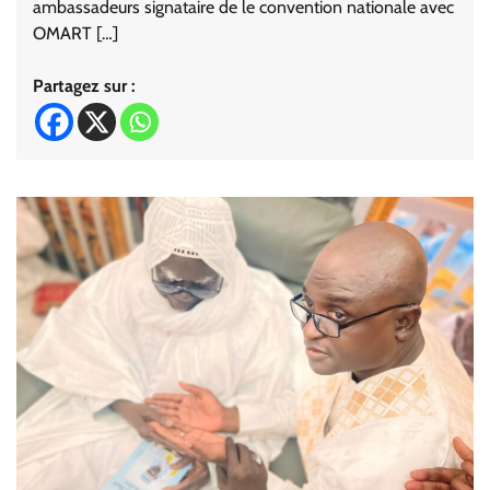
ambassadeurs signataire de le convention nationale avec
OMART […]
Partagez sur :