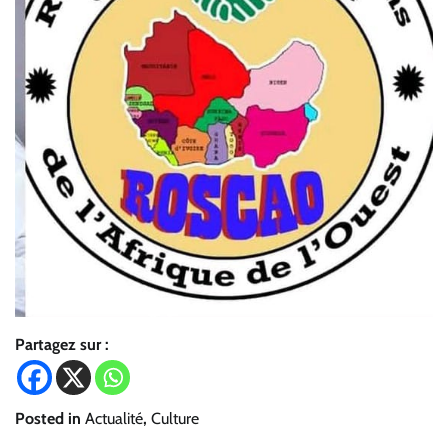
Partagez sur :
Posted in
Actualité
,
Culture