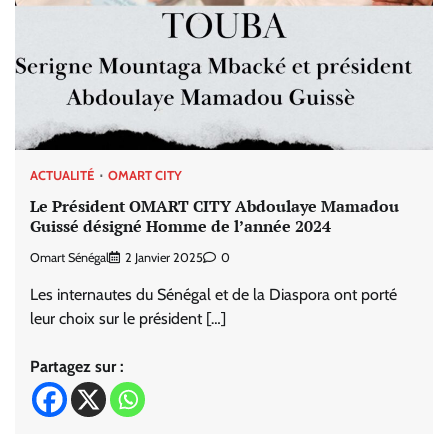
ACTUALITÉ
OMART CITY
Le Président OMART CITY Abdoulaye Mamadou
Guissé désigné Homme de l’année 2024
Omart Sénégal
2 Janvier 2025
0
Les internautes du Sénégal et de la Diaspora ont porté
leur choix sur le président […]
Partagez sur :