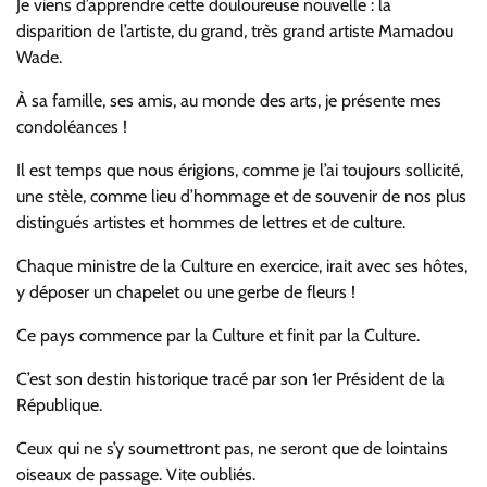
Je viens d’apprendre cette douloureuse nouvelle : la
disparition de l’artiste, du grand, très grand artiste Mamadou
Wade.
À sa famille, ses amis, au monde des arts, je présente mes
condoléances !
Il est temps que nous érigions, comme je l’ai toujours sollicité,
une stèle, comme lieu d’hommage et de souvenir de nos plus
distingués artistes et hommes de lettres et de culture.
Chaque ministre de la Culture en exercice, irait avec ses hôtes,
y déposer un chapelet ou une gerbe de fleurs !
Ce pays commence par la Culture et finit par la Culture.
C’est son destin historique tracé par son 1er Président de la
République.
Ceux qui ne s’y soumettront pas, ne seront que de lointains
oiseaux de passage. Vite oubliés.