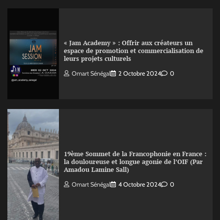
« Jam Academy » : Offrir aux créateurs un
espace de promotion et commercialisation de
leurs projets culturels
Omart Sénégal
2 Octobre 2024
0
19ème Sommet de la Francophonie en France :
la douloureuse et longue agonie de l’OIF (Par
Amadou Lamine Sall)
Omart Sénégal
4 Octobre 2024
0