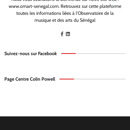
www.omart-senegal.com. Retrouvez sur cette plateforme
toutes les informations liées à l'Observatoire de la
musique et des arts du Sénégal
Suivez-nous sur Facebook
Page Centre Colin Powell