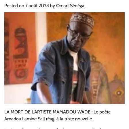
Posted on
7 août 2024
by
Omart Sénégal
LA MORT DE L’ARTISTE MAMADOU WADE : Le poète
Amadou Lamine Sall réagi à la triste nouvelle.