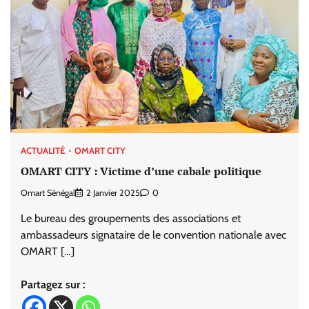
ACTUALITÉ
OMART CITY
OMART CITY : Victime d’une cabale politique
Omart Sénégal
2 Janvier 2025
0
Le bureau des groupements des associations et
ambassadeurs signataire de le convention nationale avec
OMART […]
Partagez sur :