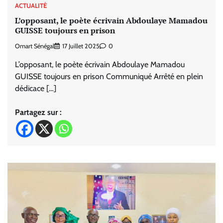
ACTUALITÉ
L’opposant, le poète écrivain Abdoulaye Mamadou
GUISSE toujours en prison
Omart Sénégal
17 Juillet 2025
0
L’opposant, le poète écrivain Abdoulaye Mamadou
GUISSE toujours en prison Communiqué Arrêté en plein
dédicace […]
Partagez sur :