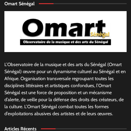
Omart Sénégal
L’Observatoire de la musique et des arts du Sénégal (Omart
Sénégal) œuvre pour un dynamisme culturel au Sénégal et en
Afrique. Organisation transversale regroupant toutes les
disciplines littéraires et artistiques confondues, l’Omart
Sénégal est une force de proposition et un mécanisme
d’alerte, de veille pour la défense des droits des créateurs, de
la culture. L’Omart Sénégal combat toutes les formes
d’exploitations abusives des artistes et de leurs œuvres.
Articles Récents