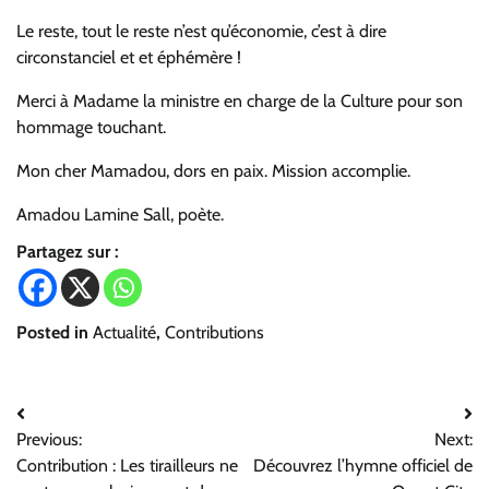
Le reste, tout le reste n’est qu’économie, c’est à dire
circonstanciel et et éphémère !
Merci à Madame la ministre en charge de la Culture pour son
hommage touchant.
Mon cher Mamadou, dors en paix. Mission accomplie.
Amadou Lamine Sall, poète.
Partagez sur :
Posted in
Actualité
,
Contributions
Navigation
Previous:
Next:
de
Contribution : Les tirailleurs ne
Découvrez l’hymne officiel de