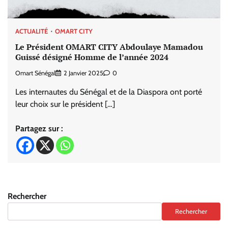
ACTUALITÉ
OMART CITY
Le Président OMART CITY Abdoulaye Mamadou
Guissé désigné Homme de l’année 2024
Omart Sénégal
2 Janvier 2025
0
Les internautes du Sénégal et de la Diaspora ont porté
leur choix sur le président […]
Partagez sur :
Rechercher
Rechercher