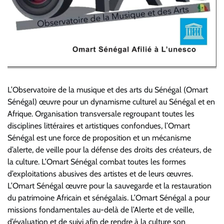
L’Observatoire de la musique et des arts du Sénégal (Omart
Sénégal) œuvre pour un dynamisme culturel au Sénégal et en
Afrique. Organisation transversale regroupant toutes les
disciplines littéraires et artistiques confondues, l’Omart
Sénégal est une force de proposition et un mécanisme
d’alerte, de veille pour la défense des droits des créateurs, de
la culture. L’Omart Sénégal combat toutes les formes
d’exploitations abusives des artistes et de leurs œuvres.
L’Omart Sénégal œuvre pour la sauvegarde et la restauration
du patrimoine Africain et sénégalais. L’Omart Sénégal a pour
missions fondamentales au-delà de l’Alerte et de veille,
d’évaluation et de suivi afin de rendre à la culture son