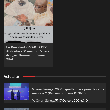
Le Président OMART CITY
Abdoulaye Mamadou Guissé
désigné Homme de l’année
2024
Actualité
Vision Sénégal 2050 : quelle place pour la santé
mentale ? (Par Ansoumana DIONE)
Omart Sénégal
17 Octobre 2024
0