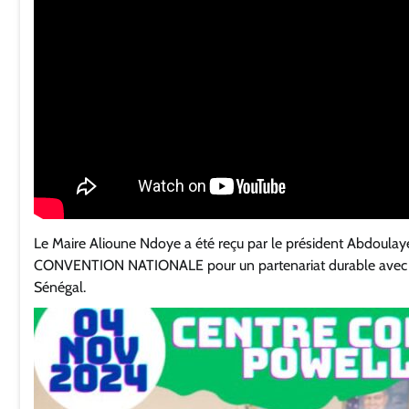
Le Maire Alioune Ndoye a été reçu par le président Abdoulay
CONVENTION NATIONALE pour un partenariat durable avec la 
Sénégal.