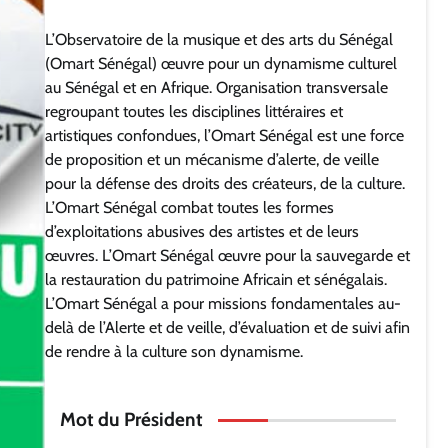
L’Observatoire de la musique et des arts du Sénégal
(Omart Sénégal) œuvre pour un dynamisme culturel
au Sénégal et en Afrique. Organisation transversale
regroupant toutes les disciplines littéraires et
artistiques confondues, l’Omart Sénégal est une force
de proposition et un mécanisme d’alerte, de veille
pour la défense des droits des créateurs, de la culture.
L’Omart Sénégal combat toutes les formes
d’exploitations abusives des artistes et de leurs
œuvres. L’Omart Sénégal œuvre pour la sauvegarde et
la restauration du patrimoine Africain et sénégalais.
L’Omart Sénégal a pour missions fondamentales au-
delà de l’Alerte et de veille, d’évaluation et de suivi afin
de rendre à la culture son dynamisme.
Mot du Président