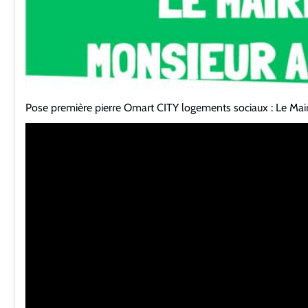
Pose première pierre Omart CITY logements sociaux : Le Mai