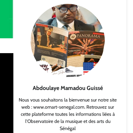
Abdoulaye Mamadou Guissé
Nous vous souhaitons la bienvenue sur notre site
web : www.omart-senegal.com. Retrouvez sur
cette plateforme toutes les informations liées à
l'Observatoire de la musique et des arts du
Sénégal