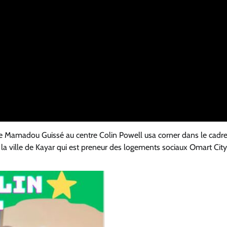
e Mamadou Guissé au centre Colin Powell usa corner dans le cadre
ville de Kayar qui est preneur des logements sociaux Omart City