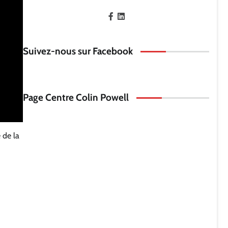
Suivez-nous sur Facebook
Page Centre Colin Powell
 de la